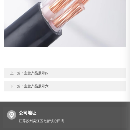
上一篇：
主营产品展示四
下一篇：
主营产品展示六
公司地址
江苏苏州吴江区七都镇心田湾