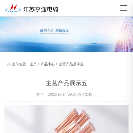
当前位置：
主页
>
产品中心
> 主营产品展示五
主营产品展示五
时间：2025-10-14 09:07 点击次数：