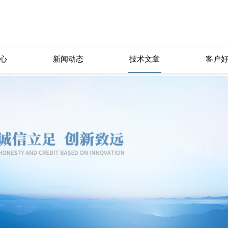
心
新闻动态
技术文章
客户