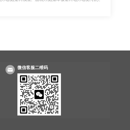
微信客服二维码