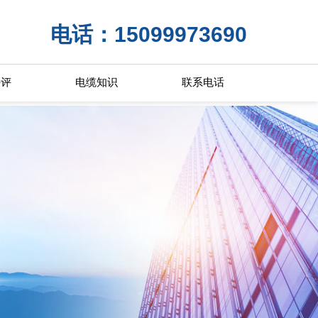
电话：15099973690
好评
电缆知识
联系电话