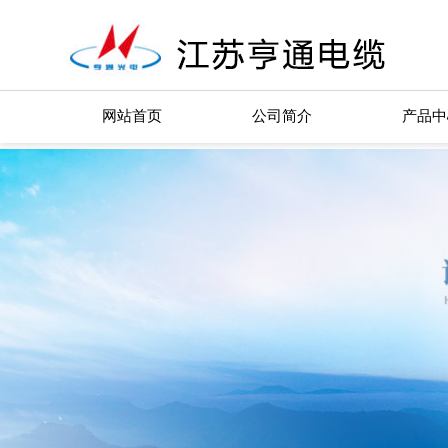
网站首页
公司简介
产品中