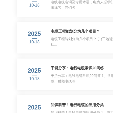
电线电缆名词及专用术语，电缆人必学知
10-18
缘线芯，它们各...
电缆工程能划分为几个项目？
2025
电缆工程能划分为几个项目？ ​​​​​​​
10-18
括...
干货分享：电线电缆常识20问答
2025
干货分享：电线电缆常识20问答 1、
10-18
缆、射频电缆等...
知识科普！电线电缆的应用分类
2025
知识科普！电线电缆的应用分类 1、电