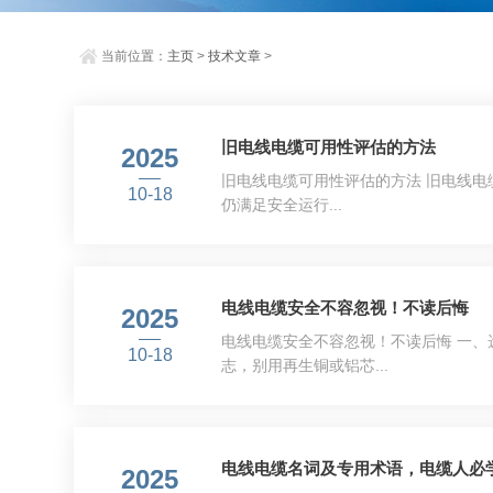
当前位置：
主页
>
技术文章
>
旧电线电缆可用性评估的方法
2025
旧电线电缆可用性评估的方法 旧电线
10-18
仍满足安全运行...
电线电缆安全不容忽视！不读后悔
2025
电线电缆安全不容忽视！不读后悔 一、选
10-18
志，别用再生铜或铝芯...
电线电缆名词及专用术语，电缆人必
2025