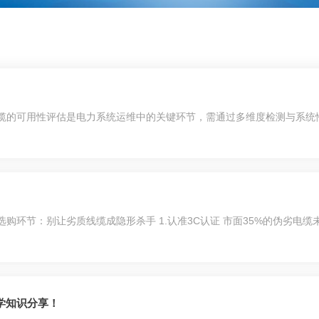
电缆的可用性评估是电力系统运维中的关键环节，需通过多维度检测与系统
购环节：别让劣质线缆成隐形杀手 1.认准3C认证 市面35%的伪劣电
学知识分享！