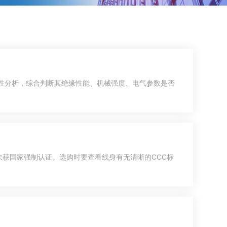
性分析，综合判断其绝缘性能、机械强度、电气参数是否
缆未获国家强制认证。选购时要查看线身有无清晰的CCC标