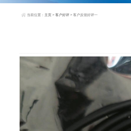
当前位置：
主页
>
客户好评
> 客户反馈好评一