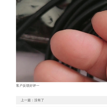
客户反馈好评一
上一篇：没有了