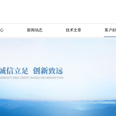
心
新闻动态
技术文章
客户