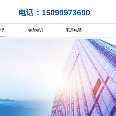
电话：15099973690
好评
电缆知识
联系电话