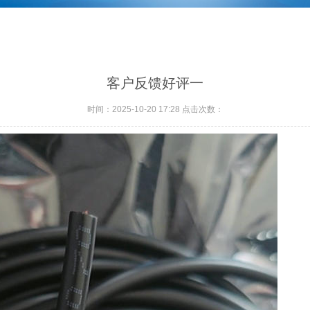
客户反馈好评一
时间：2025-10-20 17:28 点击次数：