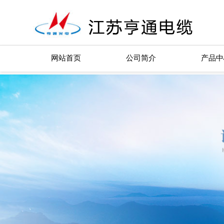
网站首页
公司简介
产品中